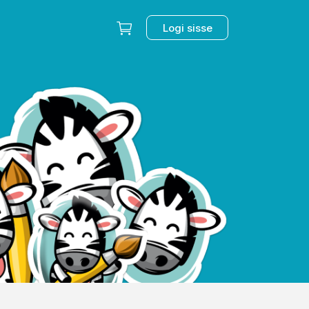
Logi sisse