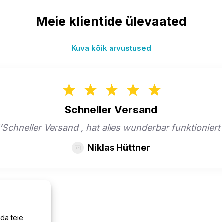
Meie klientide ülevaated
Kuva kõik arvustused
Schneller Versand
‘‘Schneller Versand , hat alles wunderbar funktioniert’
Niklas Hüttner
da teie